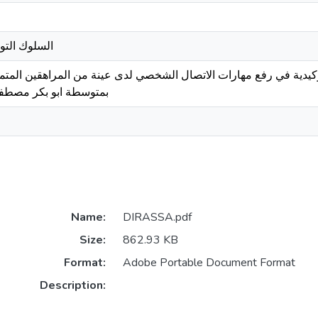
السلوك التو
توكيدية في رفع مهارات الاتصال الشخصي لدى عينة من المراهقين المت
بمتوسطة ابو بكر مصطف
Name:
DIRASSA.pdf
Size:
862.93 KB
Format:
Adobe Portable Document Format
Description: