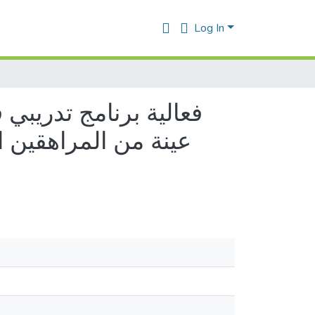
Log In
فعالية برنامج تدريبي
عينة من المراهقين 