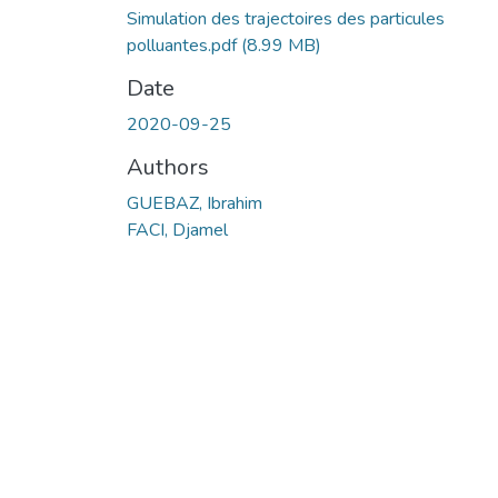
Simulation des trajectoires des particules
polluantes.pdf
(8.99 MB)
Date
2020-09-25
Authors
GUEBAZ, Ibrahim
FACI, Djamel