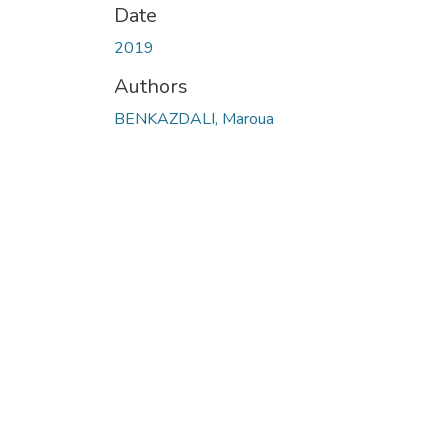
Date
2019
Authors
BENKAZDALI, Maroua