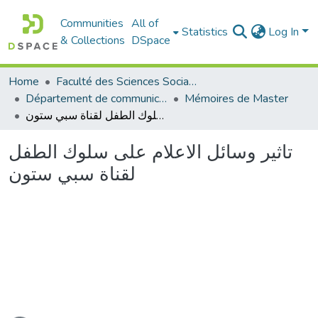
Communities
All of
Statistics
Log In
& Collections
DSpace
Home
Faculté des Sciences Sociales
Département de communication
Mémoires de Master
تاثير وسائل الاعلام على سلوك الطفل لقناة سبي ستون
تاثير وسائل الاعلام على سلوك الطفل
لقناة سبي ستون
ading...