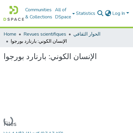
Communities
All of
Statistics
Log In
& Collections
DSpace
Home
Revues scientifiques
الحوار الثقافي
الإنسان الكوني: بارنارد بورجوا
الإنسان الكوني: بارنارد بورجوا
Loading...
Files