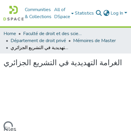
Communities
All of
Statistics
Log In
& Collections
DSpace
Home
Faculté de droit et des sciences politiques
Département de droit privé
Mémoires de Master
الغرامة التهديدية في التشريع الجزائري
الغرامة التهديدية في التشريع الجزائري
Files