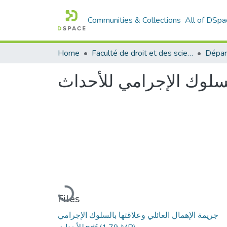
Communities & Collections
All of DSpa
Home
Faculté de droit et des sciences politiques
Dépar
السلوك الإجرامي للأحداث
Loading...
Files
جريمة الإهمال العائلي وعلاقتها بالسلوك الإجرامي