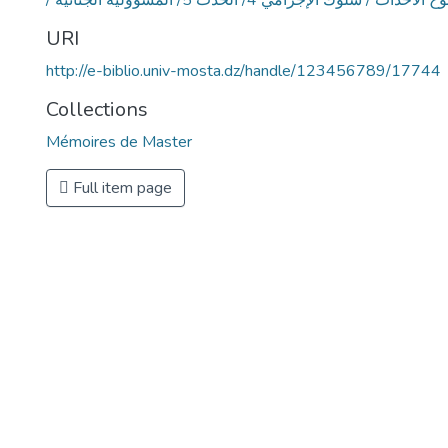
URI
http://e-biblio.univ-mosta.dz/handle/123456789/17744
Collections
Mémoires de Master
Full item page