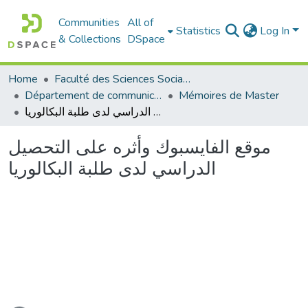
Communities
All of
Statistics
Log In
& Collections
DSpace
Home
Faculté des Sciences Sociales
Département de communication
Mémoires de Master
موقع الفايسبوك وأثره على التحصيل الدراسي لدى طلبة البكالوريا
موقع الفايسبوك وأثره على التحصيل
الدراسي لدى طلبة البكالوريا