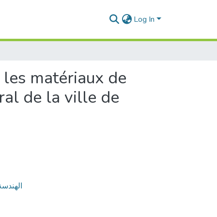
Log In
s les matériaux de
al de la ville de
a Ville - الهندسة المعمارية