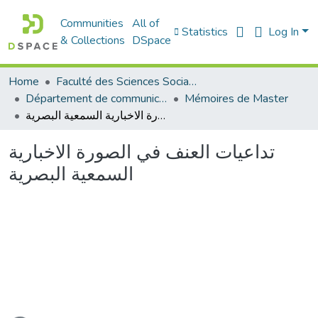
Communities
All of
Statistics
Log In
& Collections
DSpace
Home
Faculté des Sciences Sociales
Département de communication
Mémoires de Master
تداعيات العنف في الصورة الاخبارية السمعية البصرية
تداعيات العنف في الصورة الاخبارية
السمعية البصرية