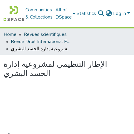
Communities
All of
Statistics
Log In
& Collections
DSpace
Home
Revues scientifiques
Revue Droit International Et Développement
الإطار التنظيمي لمشروعية إدارة الجسد البشري
الإطار التنظيمي لمشروعية إدارة
الجسد البشري
Loading...