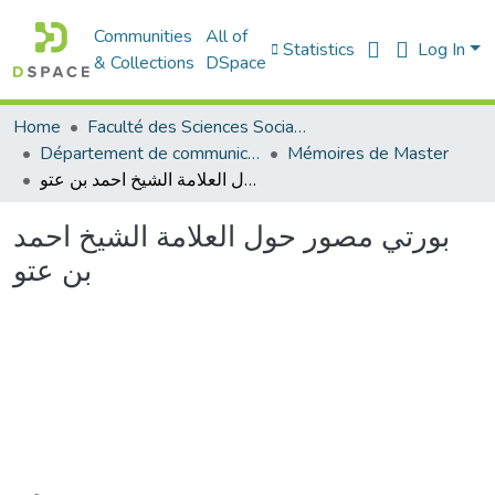
Communities
All of
Statistics
Log In
& Collections
DSpace
Home
Faculté des Sciences Sociales
Département de communication
Mémoires de Master
بورتي مصور حول العلامة الشيخ احمد بن عتو
بورتي مصور حول العلامة الشيخ احمد
بن عتو
Loading...