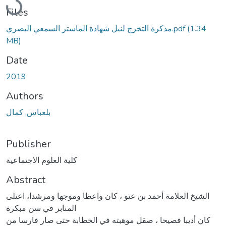
Files
(1.34
مذكرة التخرج لنيل شهادة الماستر السمعي البصري.pdf
MB)
Date
2019
Authors
بلعباس, كمال
Publisher
كلية العلوم الاجتماعية
Abstract
الشيخ العلامة أحمد بن عتو ، كان واعظا وموجها ومرشدا، اعتلى
المنابر في سن مبكرة
كان أديبا فصيحا ، صقل موهبته في الخطابة حتى صار فارسا من