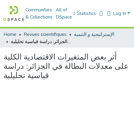
Communities
All of
Statistics
Log In
& Collections
DSpace
الإستراتيجية و التنمية
Revues scientifiques
Home
أثر بعض المتغيرات الاقتصادية الكلية على معدلات البطالة في الجزائر: دراسة قياسية تحليلية
أثر بعض المتغيرات الاقتصادية الكلية
على معدلات البطالة في الجزائر: دراسة
قياسية تحليلية