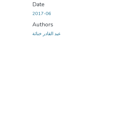
Date
2017-06
Authors
عبد القادر خناثة