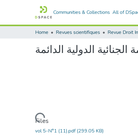
Communities & Collections
All of DSpa
Home
Revues scientifiques
لجنائية الدولية الدائمة
Loading...
Files
vol 5-N°1 (11).pdf
(299.05 KB)