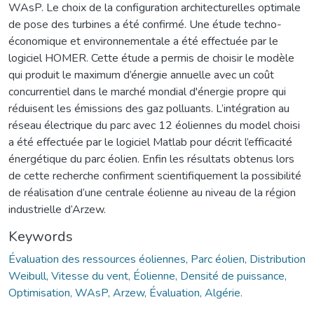
WAsP. Le choix de la configuration architecturelles optimale
de pose des turbines a été confirmé. Une étude techno-
économique et environnementale a été effectuée par le
logiciel HOMER. Cette étude a permis de choisir le modèle
qui produit le maximum d’énergie annuelle avec un coût
concurrentiel dans le marché mondial d'énergie propre qui
réduisent les émissions des gaz polluants. L’intégration au
réseau électrique du parc avec 12 éoliennes du model choisi
a été effectuée par le logiciel Matlab pour décrit l’efficacité
énergétique du parc éolien. Enfin les résultats obtenus lors
de cette recherche confirment scientifiquement la possibilité
de réalisation d’une centrale éolienne au niveau de la région
industrielle d’Arzew.
Keywords
Évaluation des ressources éoliennes, Parc éolien, Distribution
Weibull, Vitesse du vent, Éolienne, Densité de puissance,
Optimisation, WAsP, Arzew, Évaluation, Algérie.