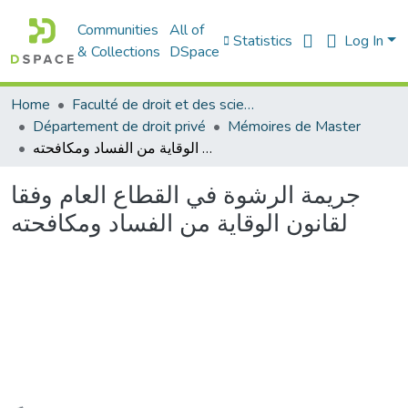
Communities
All of
Statistics
Log In
& Collections
DSpace
Home
Faculté de droit et des sciences politiques
Département de droit privé
Mémoires de Master
جريمة الرشوة في القطاع العام وفقا لقانون الوقاية من الفساد ومكافحته
جريمة الرشوة في القطاع العام وفقا
لقانون الوقاية من الفساد ومكافحته