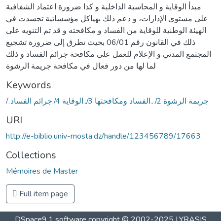
مبدأ الوقاية و المحاسبة الداخلية و كذا ضرورة اعتماد الشفافية
على مستوى الإدارات، و دعم ذلك بهياكل مؤسساتية تجسدت في
الهيئة الوطنية للوقاية من الفساد و مكافحته و قد تم التنويه على
ذلك في القانون رقم 06/01 بحيث تطرق إلى ضرورة تشجيع
المجتمع المدني و الإعلام للعمل على مكافحة جرائم الفساد و ذلك
لما لها من دور فعال في مكافحة جريمة الرشوة
Keywords
/.جريمة الرشوة 2/...الفساد ومكافحتها 3/..الوقاية 4/.جرائم الفساد
URI
http://e-biblio.univ-mosta.dz/handle/123456789/17663
Collections
Mémoires de Master
Full item page
DSpace9.1 software copyright © 2002-2025 LYRASIS