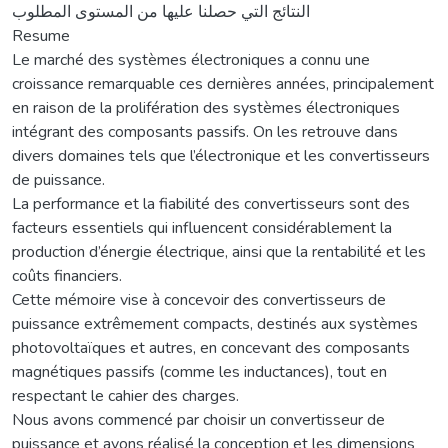
النتائج التي حصلنا عليها من المستوى المطلوب
Resume
Le marché des systèmes électroniques a connu une
croissance remarquable ces dernières années, principalement
en raison de la prolifération des systèmes électroniques
intégrant des composants passifs. On les retrouve dans
divers domaines tels que l’électronique et les convertisseurs
de puissance.
La performance et la fiabilité des convertisseurs sont des
facteurs essentiels qui influencent considérablement la
production d’énergie électrique, ainsi que la rentabilité et les
coûts financiers.
Cette mémoire vise à concevoir des convertisseurs de
puissance extrêmement compacts, destinés aux systèmes
photovoltaïques et autres, en concevant des composants
magnétiques passifs (comme les inductances), tout en
respectant le cahier des charges.
Nous avons commencé par choisir un convertisseur de
puissance et avons réalisé la conception et les dimensions