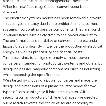
planaire-modélisation electromagnetique -méthode
Wheeler- matériau magnétique- convertisseur boost
Abstract
The electronic systems market has seen remarkable growth
in recent years, mainly due to the proliferation of electronic
systems incorporating passive components. They are found
in various fields such as electronics and power converters.
The performance and reliability of converters are essential
factors that significantly influence the production of electrical
energy, as well as profitability and financial costs.
This thesis aims to design extremely compact power
converters, intended for photovoltaic systems and others, by
designing passive magnetic components (such as inductors),
while respecting the specifications.
We started by choosing a power converter and made the
design and dimensions of a planar inductor model for two
types of coils to integrate it into the converter. After
selecting planar inductors of different shapes, we directed
our research towards the choice of square geometry to