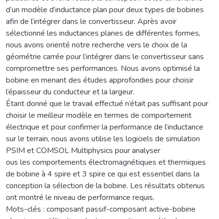
d’un modèle d’inductance plan pour deux types de bobines
afin de l’intégrer dans le convertisseur. Après avoir
sélectionné les inductances planes de différentes formes,
nous avons orienté notre recherche vers le choix de la
géométrie carrée pour l’intégrer dans le convertisseur sans
compromettre ses performances. Nous avons optimisé la
bobine en menant des études approfondies pour choisir
l’épaisseur du conducteur et la largeur.
Étant donné que le travail effectué n’était pas suffisant pour
choisir le meilleur modèle en termes de comportement
électrique et pour confirmer la performance de l’inductance
sur le terrain, nous avons utilise les logiciels de simulation
PSIM et COMSOL Multiphysics pour analyser
ous les comportements électromagnétiques et thermiques
de bobine à 4 spire et 3 spire ce qui est essentiel dans la
conception la sélection de la bobine. Les résultats obtenus
ont montré le niveau de performance requis.
Mots-clés : composant passif-composant active-bobine