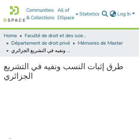
Communities
All of
Statistics
Log In
& Collections
DSpace
Home
Faculté de droit et des sciences politiques
Département de droit privé
Mémoires de Master
طرق إثبات النسب ونفيه في التشريع الجزائري
طرق إثبات النسب ونفيه في التشريع
الجزائري
Loading...