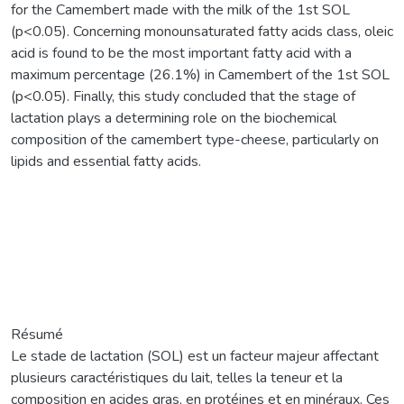
for the Camembert made with the milk of the 1st SOL
(p<0.05). Concerning monounsaturated fatty acids class, oleic
acid is found to be the most important fatty acid with a
maximum percentage (26.1%) in Camembert of the 1st SOL
(p<0.05). Finally, this study concluded that the stage of
lactation plays a determining role on the biochemical
composition of the camembert type-cheese, particularly on
lipids and essential fatty acids.
Résumé
Le stade de lactation (SOL) est un facteur majeur affectant
plusieurs caractéristiques du lait, telles la teneur et la
composition en acides gras, en protéines et en minéraux. Ces