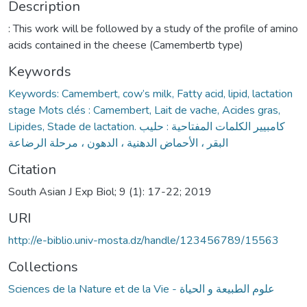
Description
: This work will be followed by a study of the profile of amino
acids contained in the cheese (Camembertb type)
Keywords
Keywords: Camembert, cow’s milk, Fatty acid, lipid, lactation
stage Mots clés : Camembert, Lait de vache, Acides gras,
Lipides, Stade de lactation. كامبيير الكلمات المفتاحية : حليب
البقر ، الأحماض الدهنية ، الدهون ، مرحلة الرضاعة
Citation
South Asian J Exp Biol; 9 (1): 17-22; 2019
URI
http://e-biblio.univ-mosta.dz/handle/123456789/15563
Collections
Sciences de la Nature et de la Vie - علوم الطبيعة و الحياة