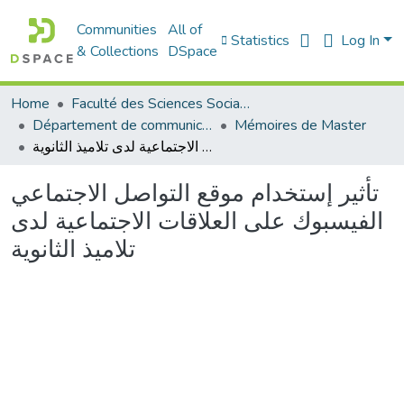
Communities
All of
Statistics
Log In
& Collections
DSpace
Home
Faculté des Sciences Sociales
Département de communication
Mémoires de Master
تأثير إستخدام موقع التواصل الاجتماعي الفيسبوك على العلاقات الاجتماعية لدى تلاميذ الثانوية
تأثير إستخدام موقع التواصل الاجتماعي
الفيسبوك على العلاقات الاجتماعية لدى
تلاميذ الثانوية