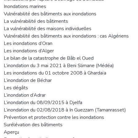
Inondations marines
Vulnérabilité des bâtiments aux inondations
La vulnérabilité des bâtiments
La vulnérabilité des maisons individuelles
Vulnérabilité des bâtiments aux inondations : cas Algériens
Les inondations d’Oran
Les inondations d’Alger
Le bilan de la catastrophe de Bâb el Oued
L’inondation du 3 mai 2021 à Beni Slimane (Médéa)
Les inondations du 01 octobre 2008 à Ghardaïa
L’inondation de Béchar
Les dégâts
L’inondation d’Adrar
L’inondation du 08/09/2015 à Djelfa
L’inondation du 02/08/2018 à In Guezzam (Tamanrasset)
Prévention et protection contre les inondations
Surélévation des bâtiments
Aperçu