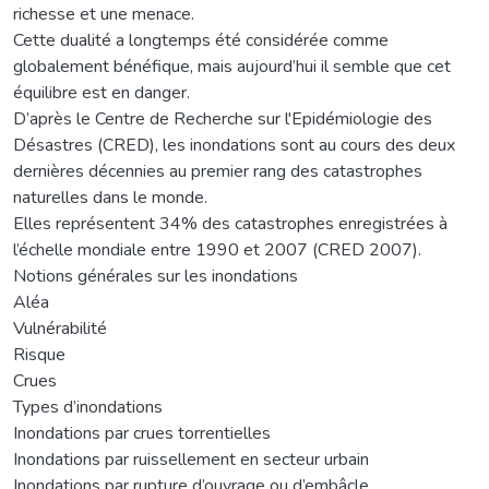
richesse et une menace.
Cette dualité a longtemps été considérée comme
globalement bénéfique, mais aujourd’hui il semble que cet
équilibre est en danger.
D’après le Centre de Recherche sur l'Epidémiologie des
Désastres (CRED), les inondations sont au cours des deux
dernières décennies au premier rang des catastrophes
naturelles dans le monde.
Elles représentent 34% des catastrophes enregistrées à
l’échelle mondiale entre 1990 et 2007 (CRED 2007).
Notions générales sur les inondations
Aléa
Vulnérabilité
Risque
Crues
Types d’inondations
Inondations par crues torrentielles
Inondations par ruissellement en secteur urbain
Inondations par rupture d’ouvrage ou d’embâcle