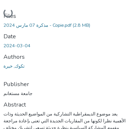
Loading...
Files
(2.8 MB)
مذكرة 07 مارس 2024 - Copie.pdf
Date
2024-03-04
Authors
تكوك, خيرة
Publisher
جامعة مستغانم
Abstract
يعد موضوع الديمقراطية التشاركية من المواضيع الحديثة وذات
الأهمية نظرا لكونها من المقاربات الجديدة التي تعنى بإعادة مراجعة
مفهوم المشاركة السياسية بنظرة حديثة تسعى لتشريك مختلف