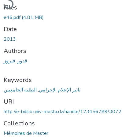
Files
e46.pdf
(4.81 MB)
Date
2013
Authors
قدور, فیروز
Keywords
الطلبة الجامعیین
,
تاثیر الإعلام الإجرامي
URI
http://e-biblio.univ-mosta.dz/handle/123456789/3072
Collections
Mémoires de Master