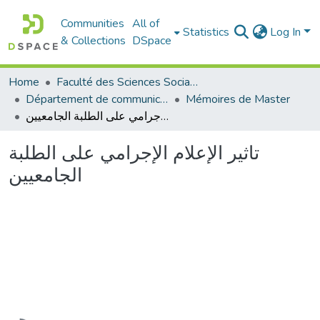
Communities
All of
Statistics
Log In
& Collections
DSpace
Home
Faculté des Sciences Sociales
Département de communication
Mémoires de Master
تاثیر الإعلام الإجرامي على الطلبة الجامعیین
تاثیر الإعلام الإجرامي على الطلبة
الجامعیین
Loading...