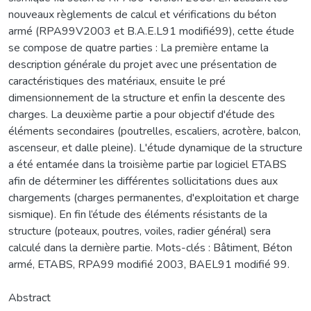
nouveaux règlements de calcul et vérifications du béton
armé (RPA99V2003 et B.A.E.L91 modifié99), cette étude
se compose de quatre parties : La première entame la
description générale du projet avec une présentation de
caractéristiques des matériaux, ensuite le pré
dimensionnement de la structure et enfin la descente des
charges. La deuxième partie a pour objectif d'étude des
éléments secondaires (poutrelles, escaliers, acrotère, balcon,
ascenseur, et dalle pleine). L'étude dynamique de la structure
a été entamée dans la troisième partie par logiciel ETABS
afin de déterminer les différentes sollicitations dues aux
chargements (charges permanentes, d'exploitation et charge
sismique). En fin l’étude des éléments résistants de la
structure (poteaux, poutres, voiles, radier général) sera
calculé dans la dernière partie. Mots-clés : Bâtiment, Béton
armé, ETABS, RPA99 modifié 2003, BAEL91 modifié 99.
Abstract