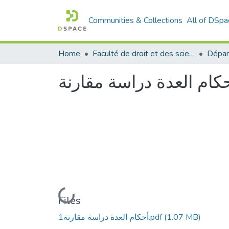
Communities & Collections
All of DSpa
Home
Faculté de droit et des sciences politiques
Dépar
كام العدة دراسة مقارنة
Loading...
Files
(1.07 MB)
أحكام العدة دراسة مقارنة1.pdf