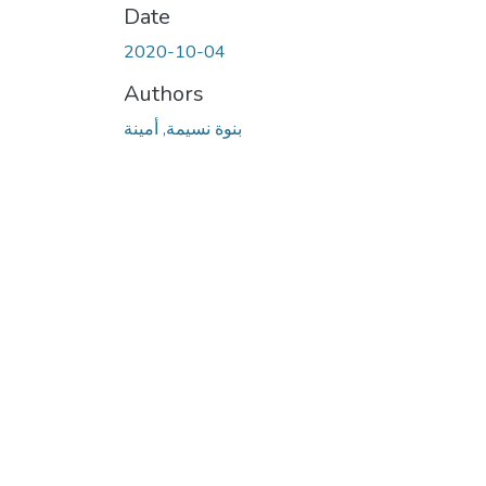
Date
2020-10-04
Authors
بنوة نسيمة, أمينة