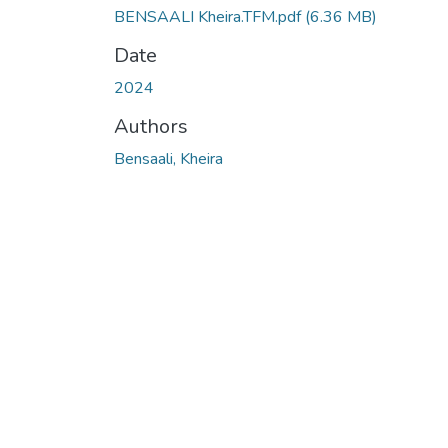
BENSAALI Kheira.TFM.pdf
(6.36 MB)
Date
2024
Authors
Bensaali, Kheira