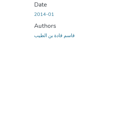
Date
2014-01
Authors
قاسم قادة بن الطيب