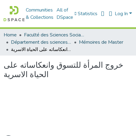
Communities
All of
Statistics
Log In
& Collections
DSpace
Home
Faculté des Sciences Sociales
Département des sciences sociales
Mémoires de Master
خروج المرأة للتسوق وانعكاساته على الحياة الاسرية
خروج المرأة للتسوق وانعكاساته على
الحياة الاسرية