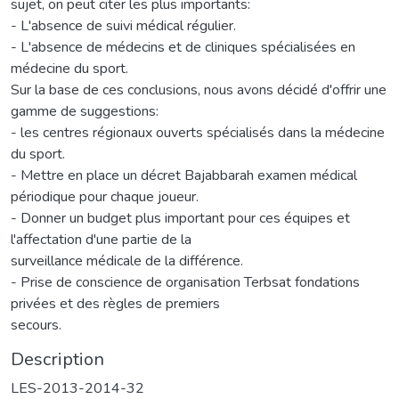
sujet, on peut citer les plus importants:
- L'absence de suivi médical régulier.
- L'absence de médecins et de cliniques spécialisées en
médecine du sport.
Sur la base de ces conclusions, nous avons décidé d'offrir une
gamme de suggestions:
- les centres régionaux ouverts spécialisés dans la médecine
du sport.
- Mettre en place un décret Bajabbarah examen médical
périodique pour chaque joueur.
- Donner un budget plus important pour ces équipes et
l'affectation d'une partie de la
surveillance médicale de la différence.
- Prise de conscience de organisation Terbsat fondations
privées et des règles de premiers
secours.
Description
LES-2013-2014-32