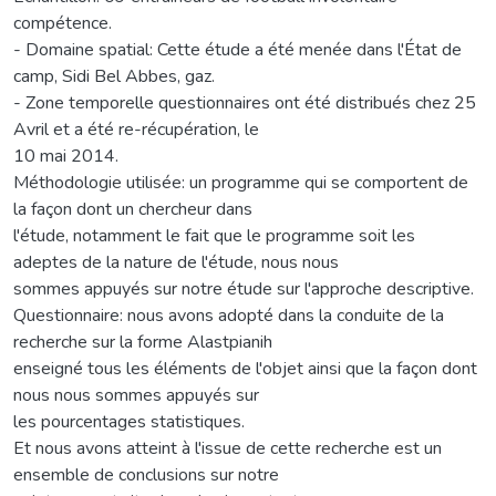
compétence.
- Domaine spatial: Cette étude a été menée dans l'État de
camp, Sidi Bel Abbes, gaz.
- Zone temporelle questionnaires ont été distribués chez 25
Avril et a été re-récupération, le
10 mai 2014.
Méthodologie utilisée: un programme qui se comportent de
la façon dont un chercheur dans
l'étude, notamment le fait que le programme soit les
adeptes de la nature de l'étude, nous nous
sommes appuyés sur notre étude sur l'approche descriptive.
Questionnaire: nous avons adopté dans la conduite de la
recherche sur la forme Alastpianih
enseigné tous les éléments de l'objet ainsi que la façon dont
nous nous sommes appuyés sur
les pourcentages statistiques.
Et nous avons atteint à l'issue de cette recherche est un
ensemble de conclusions sur notre