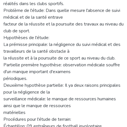
réalités dans les clubs sportifs.
Problème de l'étude: Dans quelle mesure l'absence de suivi
médical et de la santé entrave
facteur de la réussite et la poursuite des travaux au niveau du
club de sport.
Hypothèses de l'étude:
La prémisse principale: la négligence du suivi médical et des
travailleurs de la santé obstacle à
la réussite et à la poursuite de ce sport au niveau du club.
Partielle première hypothèse: observation médicale souffre
d'un manque important d'examens
périodiques.
Deuxième hypothèse partielle: Il ya deux raisons principales
pour la négligence de la
surveillance médicale: le manque de ressources humaines
ainsi que le manque de ressources
matérielles
Procédures pour l'étude de terrain:
Échantillon: 09 entraîneurs de football involontaire