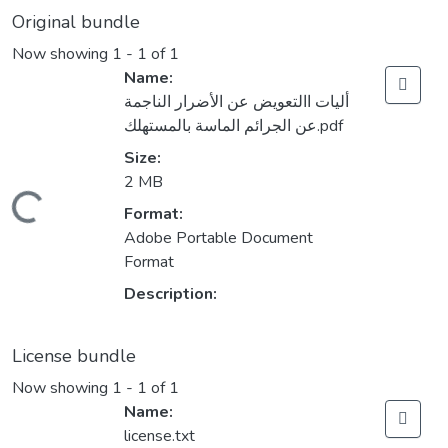
Original bundle
Now showing
1 - 1 of 1
Name:
أليات االتعويض عن الأضرار الناجمة
عن الجرائم الماسة بالمستهلك.pdf
Size:
2 MB
Loading...
Format:
Adobe Portable Document
Format
Description:
License bundle
Now showing
1 - 1 of 1
Name:
license.txt