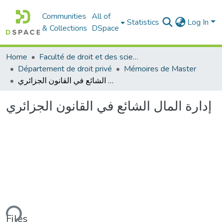
Communities
All of
Statistics
Log In
& Collections
DSpace
Home
Faculté de droit et des sciences politiques
Département de droit privé
Mémoires de Master
إدارة المال الشائع في القانون الجزائري
إدارة المال الشائع في القانون الجزائري
ding...
Files