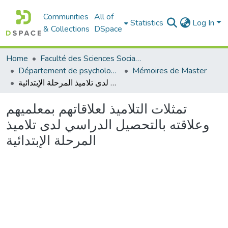
Communities
All of
Statistics
Log In
& Collections
DSpace
Home
Faculté des Sciences Sociales
Département de psychologie
Mémoires de Master
تمثلات التلاميذ لعلاقاتهم بمعلميهم وعلاقته بالتحصيل الدراسي لدى تلاميذ المرحلة الإبتدائية
تمثلات التلاميذ لعلاقاتهم بمعلميهم
وعلاقته بالتحصيل الدراسي لدى تلاميذ
المرحلة الإبتدائية