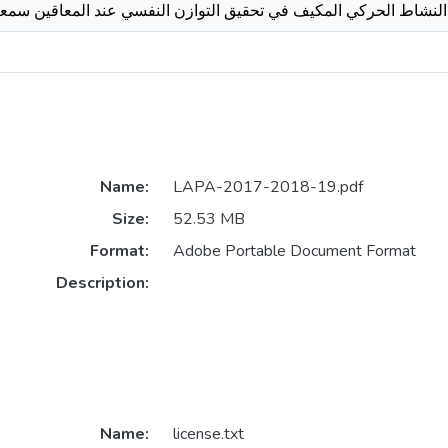
النشاط الحركي المكيف في تحقيق التوازن النفسي عند المعاقين سمعي
Name:
LAPA-2017-2018-19.pdf
Size:
52.53 MB
Format:
Adobe Portable Document Format
Description:
Name:
license.txt