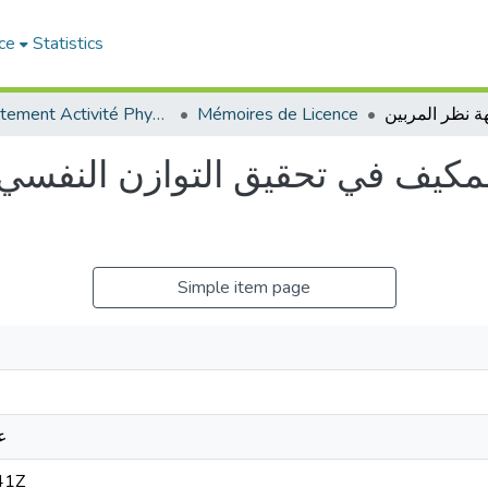
ce
Statistics
Département Activité Physique Adaptée (APA)
Mémoires de Licence
مكيف في تحقيق التوازن النفسي 
Simple item page
ع
41Z