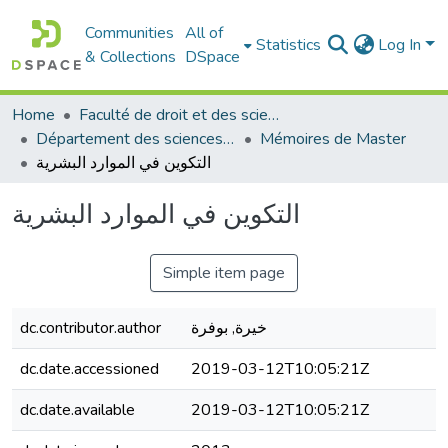
Communities
All of
Statistics
Log In
& Collections
DSpace
Home
Faculté de droit et des sciences politiques
Département des sciences politiques
Mémoires de Master
التكوين في الموارد البشرية
التكوين في الموارد البشرية
Simple item page
dc.contributor.author
خيرة, بوفرة
dc.date.accessioned
2019-03-12T10:05:21Z
dc.date.available
2019-03-12T10:05:21Z