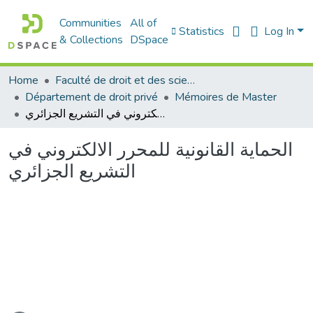
Communities
All of
Statistics
Log In
& Collections
DSpace
Home
Faculté de droit et des sciences politiques
Département de droit privé
Mémoires de Master
الحماية القانونية للمحرر الالكتروني في التشريع الجزائري
الحماية القانونية للمحرر الالكتروني في
التشريع الجزائري