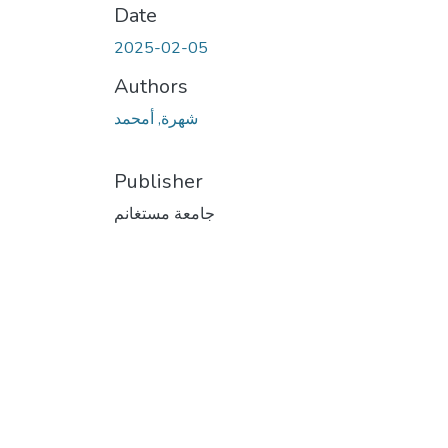
Date
2025-02-05
Authors
شهرة, أمحمد
Publisher
جامعة مستغانم