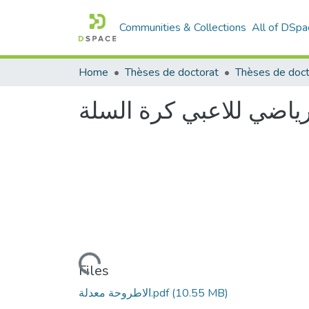
Communities & Collections
All of DSpa
Home
Thèses de doctorat
Thèses de doct
لرياضي للاعبي كرة السلة
Loading...
Files
(10.55 MB)
الاطروحة معدلة.pdf