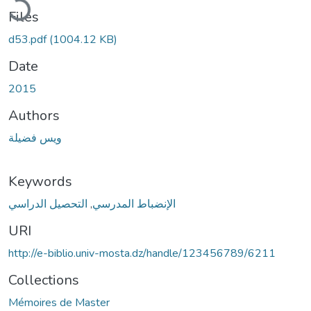
Files
d53.pdf
(1004.12 KB)
Date
2015
Authors
ويس فضيلة
Keywords
التحصيل الدراسي
,
الإنضباط المدرسي
URI
http://e-biblio.univ-mosta.dz/handle/123456789/6211
Collections
Mémoires de Master