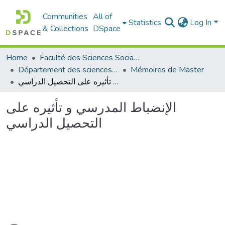
Communities
All of
Statistics
Log In
& Collections
DSpace
Home
Faculté des Sciences Sociales
Département des sciences sociales
Mémoires de Master
الإنضباط المدرسي و تأثيره على التحصيل الدراسي
الإنضباط المدرسي و تأثيره على
التحصيل الدراسي
ading...