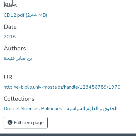
Files
CD12.pdf
(2.44 MB)
Date
2018
Authors
بن صابر فتيحة
URI
http://e-biblio.univ-mosta.dz/handle/123456789/1970
Collections
Droit et Sciences Politiques - الحقوق و العلوم السياسية
Full item page