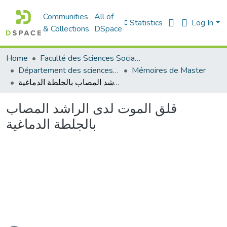
Communities
All of
Statistics
Log In
& Collections
DSpace
Home
Faculté des Sciences Sociales
Département des sciences sociales
Mémoires de Master
قلق الموت لدى الراشد المصاب بالجلطة الدماغية
قلق الموت لدى الراشد المصاب
بالجلطة الدماغية