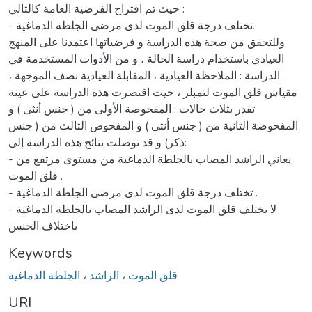
حيث تم اقتراح الفرضية العامة كالتالي :
- تختلف درجة قلق الموت لدى مرضى الجلطة الدماغية.
وللتحقق من صحة هذه الدراسة و فرضياتها اعتمدنا على المنهج
العيادي باستخدام دراسة الحالة ، و من الأدوات المستخدمة في
الدراسة : الملاحظة العيادية ، المقابلة العيادية نصف الموجهة ،
مقياس قلق الموت لتمبلر ، حيث اقتصرت هذه الدراسة على عينة
تقدر بثلاث حالات : المفحوصة الأولى من ( جنس أنثى ) و
المفحوصة الثانية من ( جنس أنثى ) و المفحوص الثالث من ( جنس
ذكر) و قد توصلت نتائج هذه الدراسة إلى:
- يعاني الراشد المصاب بالجلطة الدماغية من مستوى مرتفع من
قلق الموت .
- تختلف درجة قلق الموت لدى مرضى الجلطة الدماغية .
- لا يختلف قلق الموت لدى الراشد المصاب بالجلطة الدماغية
باختلاف الجنس
Keywords
قلق الموت ، الراشد ، الجلطة الدماغية
URI