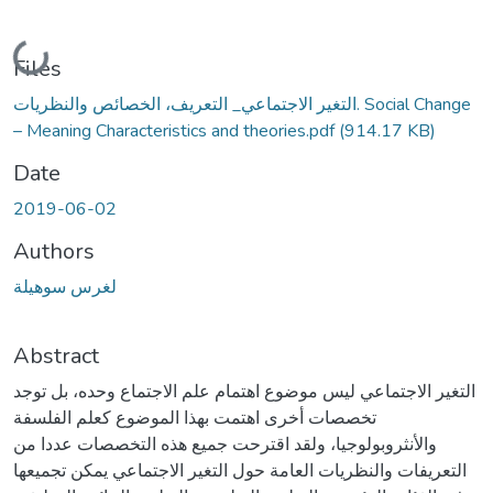
Loading...
Files
التغير الاجتماعي_ التعريف، الخصائص والنظريات. Social Change
– Meaning Characteristics and theories.pdf
(914.17 KB)
Date
2019-06-02
Authors
لغرس سوهيلة
Abstract
التغير الاجتماعي ليس موضوع اهتمام علم الاجتماع وحده، بل توجد
تخصصات أخرى اهتمت بهذا الموضوع كعلم الفلسفة
والأنثروبولوجيا، ولقد اقترحت جميع هذه التخصصات عددا من
التعريفات والنظريات العامة حول التغير الاجتماعي يمكن تجميعها