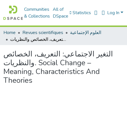
Communities
All of
Statistics
Log In
& Collections
DSpace
Home
Revues scientifiques
العلوم الإجتماعية
التغير الاجتماعي: التعريف، الخصائص والنظريات. Social Change – Meaning, Characteristics And Theories
التغير الاجتماعي: التعريف، الخصائص
والنظريات. Social Change –
Meaning, Characteristics And
Theories