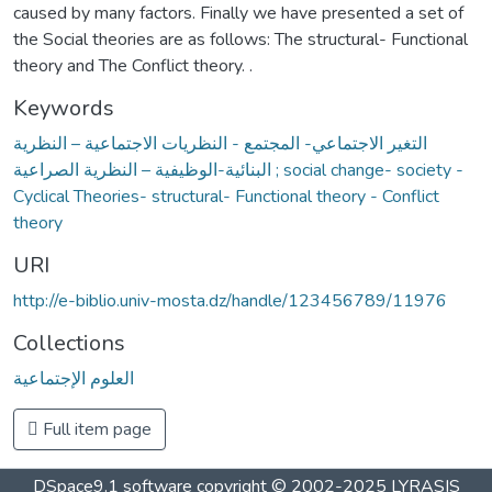
caused by many factors. Finally we have presented a set of
the Social theories are as follows: The structural- Functional
theory and The Conflict theory. .
Keywords
التغير الاجتماعي- المجتمع - النظريات الاجتماعية – النظرية
البنائية-الوظيفية – النظرية الصراعية ; social change- society -
Cyclical Theories- structural- Functional theory - Conflict
theory
URI
http://e-biblio.univ-mosta.dz/handle/123456789/11976
Collections
العلوم الإجتماعية
Full item page
DSpace9.1 software copyright © 2002-2025 LYRASIS