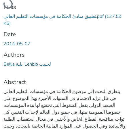
Files
(127.59
تطبيق مبادئ الحكامة في مؤسسات التعليم العالي.pdf
KB)
Date
2014-05-07
Authors
Bellia بلية, Lehbib لحبيب
Abstract
يتطرق البحث إلى موضوع الحكامة في مؤسسات التعليم العالي
في ظل تزايد الاهتمام في السنوات الأخيرة بهذا الموضوع على
الصعيد الدولي بفعل الضغوط التي تخضع لها هذه المؤسسات،
خصوصا العمومية منها، في جميع دول العالم لإحداث التغيير، كي
تواجه منافسة القطاع الخاص والأجنبي في مجال استقطاب الطلبة
والأساتذة وفي الحصول على الموارد المالية الخاصة بالبحث، وحيث