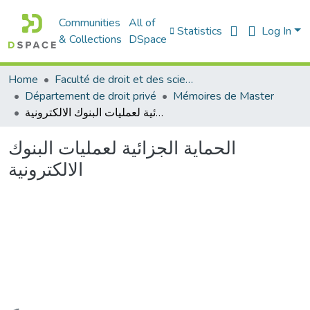
Communities
All of
Statistics
Log In
& Collections
DSpace
Home
Faculté de droit et des sciences politiques
Département de droit privé
Mémoires de Master
الحماية الجزائية لعمليات البنوك الالكترونية
الحماية الجزائية لعمليات البنوك
الالكترونية