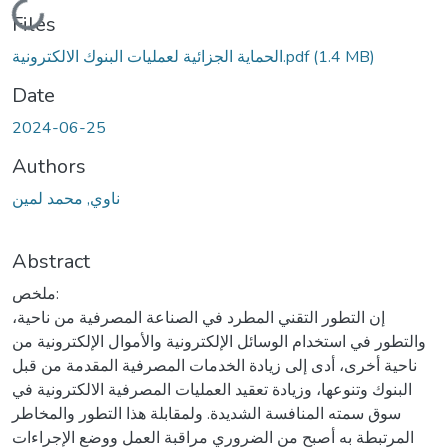
Loading...
Files
(1.4 MB)
الحماية الجزائية لعمليات البنوك الالكترونية.pdf
Date
2024-06-25
Authors
ناوي, محمد لمين
Abstract
ملخص:
إن التطور التقني المطرد في الصناعة المصرفية من ناحية،
والتطور في استخدام الوسائل الإلكترونية والأموال الإلكترونية من
ناحية أخرى، أدى إلى زيادة الخدمات المصرفية المقدمة من قبل
البنوك وتنوعها، وزيادة تعقيد العمليات المصرفية الالكترونية في
سوق سمته المنافسة الشديدة. ولمقابلة هذا التطور والمخاطر
المرتبطة به أصبح من الضروري مراقبة العمل ووضع الإجراءات