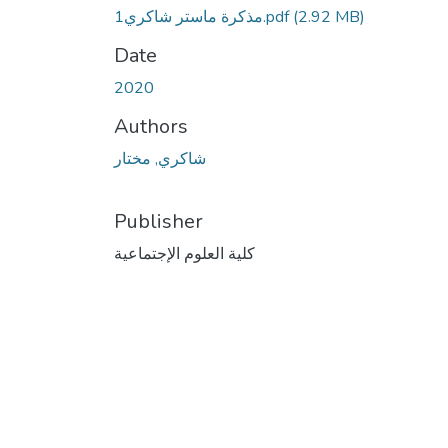
(2.92 MB)
مذكرة ماستر شاكري1.pdf
Date
2020
Authors
شاكري, مختار
Publisher
كلية العلوم الإجتماعية