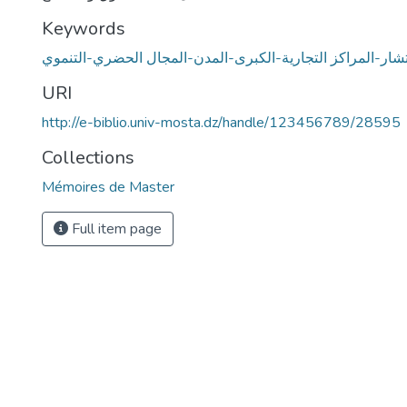
Keywords
تشار-المراكز التجارية-الكبرى-المدن-المجال الحضري-التنموي
URI
http://e-biblio.univ-mosta.dz/handle/123456789/28595
Collections
Mémoires de Master
Full item page