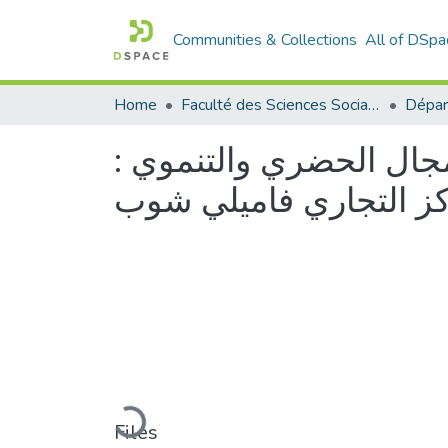
Communities & Collections
All of DSpa
Home
Faculté des Sciences Sociales
لمجال الحضري والتنموي :
Loading...
Files