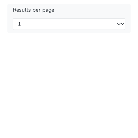
Results per page