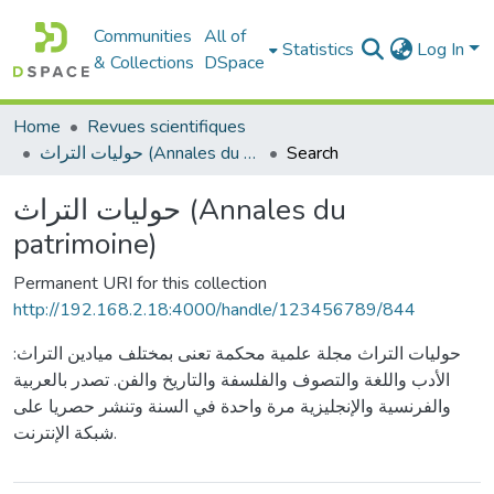
Communities
All of
Statistics
Log In
& Collections
DSpace
Home
Revues scientifiques
حوليات التراث (Annales du patrimoine)
Search
حوليات التراث (Annales du
patrimoine)
Permanent URI for this collection
http://192.168.2.18:4000/handle/123456789/844
حوليات التراث مجلة علمية محكمة تعنى بمختلف ميادين التراث:
الأدب واللغة والتصوف والفلسفة والتاريخ والفن. تصدر بالعربية
والفرنسية والإنجليزية مرة واحدة في السنة وتنشر حصريا على
شبكة الإنترنت.