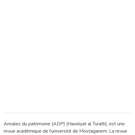
Annales du patrimoine (ADP) (Hawliyat al Turath), est une
revue académique de l'université de Mostaganem. La revue