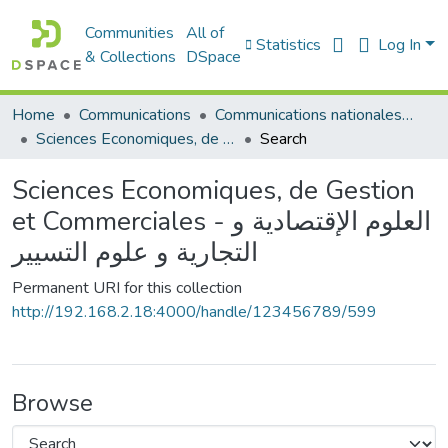
Communities
All of
Statistics
Log In
& Collections
DSpace
Home
Communications
Communications nationales (مداخلات وطنية)
Sciences Economiques, de Gestion et Commerciales - العلوم الإقتصادية و التجارية و علوم التسيير
Search
Sciences Economiques, de Gestion
et Commerciales - العلوم الإقتصادية و
التجارية و علوم التسيير
Permanent URI for this collection
http://192.168.2.18:4000/handle/123456789/599
Browse