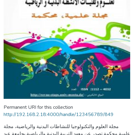
Permanent URI for this collection
http://192.168.2.18:4000/handle/123456789/849
مجلة العلوم والتكنولوجيا للنشاطات البدنية والرياضية، مجلة
علمية محكمة تصدر عن معهد التربية البدنية والرياضية بجامعة عبد