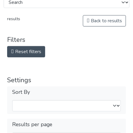
results
Back to results
Filters
Reset filters
Settings
Sort By
Results per page