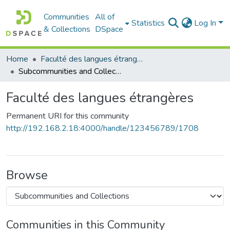
Communities
All of
Statistics
Log In
& Collections
DSpace
Home
Faculté des langues étrangères
Subcommunities and Collections
Faculté des langues étrangères
Permanent URI for this community
http://192.168.2.18:4000/handle/123456789/1708
Browse
Communities in this Community