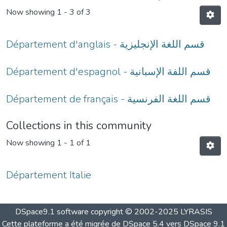
Now showing
1 - 3 of 3
Département d'anglais - قسم اللغة الإنجليزية
Département d'espagnol - قسم اللفة الإسبانية
Département de français - قسم اللغة الفرنسية
Collections in this community
Now showing
1 - 1 of 1
Département Italie
DSpace9.1 software copyright © 2002-2025 LYRASIS
Cette plateforme a été migrée de DSpace 5.4 vers DSpace 9.1