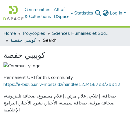
Communities
All of
Statistics
Log In
& Collections
DSpace
Home
Polycopiés
Sciences Humaines et Sociales - العلوم الإنسانية والاجتماعية
كوبيبي حفصة
Search
كوبيبي حفصة
Permanent URI for this community
https://e-biblio.univ-mosta.dz/handle/123456789/29912
صحافة، إعلام، إعلام مرئي، إعلام مسموع، صحافة تلفزيونية،
صحافة مرئية، صحافة سمعية، الأخيار، نشرة الأخبار، البرامج
الإعلامية