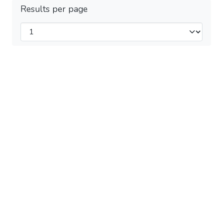
Results per page