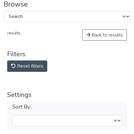
Browse
results
Back to results
Filters
Reset filters
Settings
Sort By