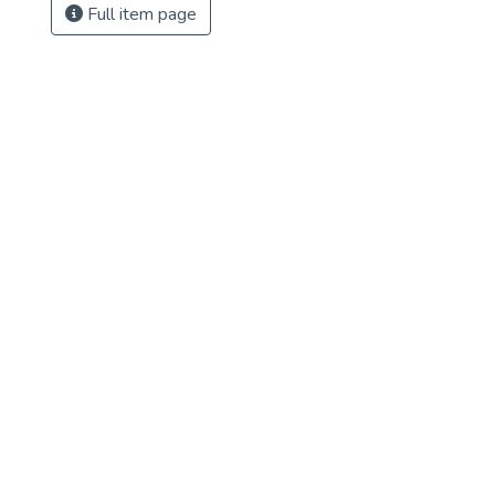
Full item page