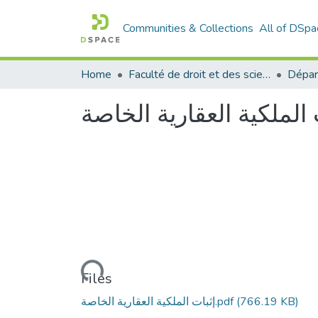
Communities & Collections
All of DSpa
Home
Faculté de droit et des sciences politiques
Dépar
 الملكية العقارية الخاصة
Loading...
Files
(766.19 KB)
إثبات الملكية العقارية الخاصة.pdf