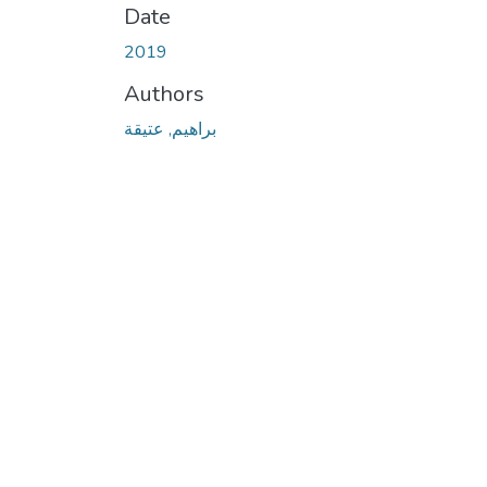
Date
2019
Authors
براهيم, عتيقة